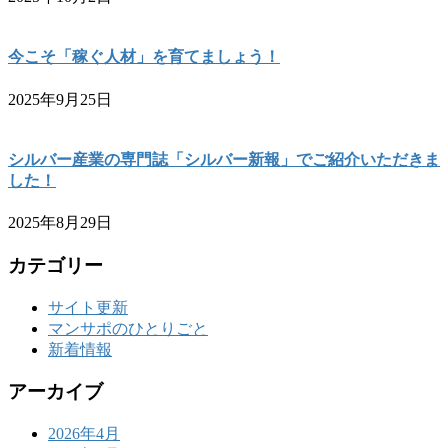
今こそ「稼ぐ人材」を育てましょう！
2025年9月25日
シルバー産業の専門誌「シルバー新報」でご紹介いただきま
した！
2025年8月29日
カテゴリー
サイト更新
マンサポのひとりごと
新着情報
アーカイブ
2026年4月