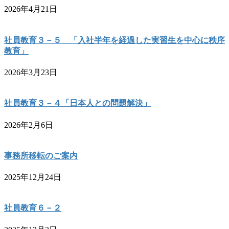
2026年4月21日
社員教育３－５ 「入社半年を経過した実習生を中心に秩序
教育」
2026年3月23日
社員教育３－４「日本人との問題解決」
2026年2月6日
事務所移転のご案内
2025年12月24日
社員教育６－２