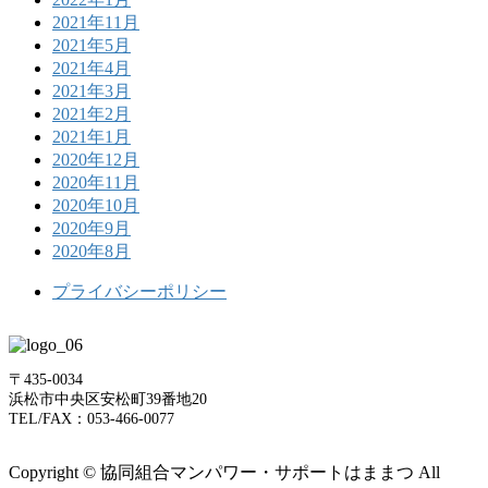
2021年11月
2021年5月
2021年4月
2021年3月
2021年2月
2021年1月
2020年12月
2020年11月
2020年10月
2020年9月
2020年8月
プライバシーポリシー
〒435-0034
浜松市中央区安松町39番地20
TEL/FAX：053-466-0077
Copyright © 協同組合マンパワー・サポートはままつ All