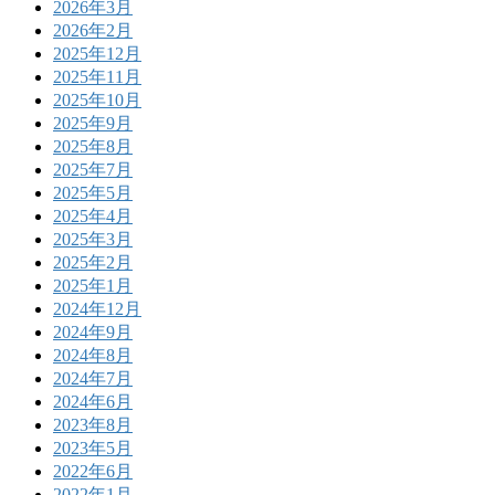
2026年3月
2026年2月
2025年12月
2025年11月
2025年10月
2025年9月
2025年8月
2025年7月
2025年5月
2025年4月
2025年3月
2025年2月
2025年1月
2024年12月
2024年9月
2024年8月
2024年7月
2024年6月
2023年8月
2023年5月
2022年6月
2022年1月