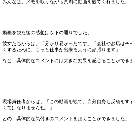
みんなは、メモを取りながら真剣に動画を観てくれました。
動画を観た後の感想は以下の通りでした。
彼女たちからは、「分かり易かったです」「会社やお店はチ
くするために、もっと仕事が出来るように頑張ります」
など、具体的なコメントには大きな効果を感じることができ
現場責任者からは、「この動画を観て、自分自身も反省をす
くてはなりませんね。」
との、具体的な気付きのコメントを頂くことができました。