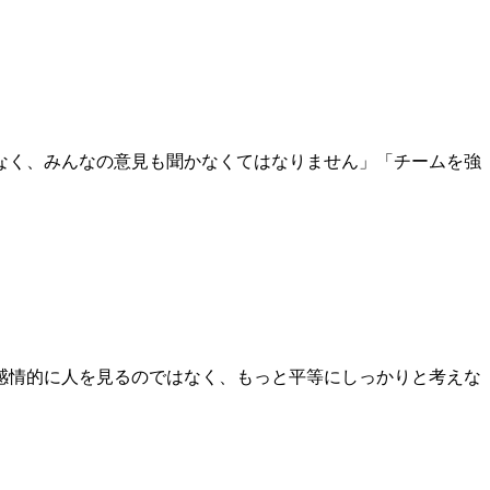
なく、みんなの意見も聞かなくてはなりません」「チームを強
感情的に人を見るのではなく、もっと平等にしっかりと考えな