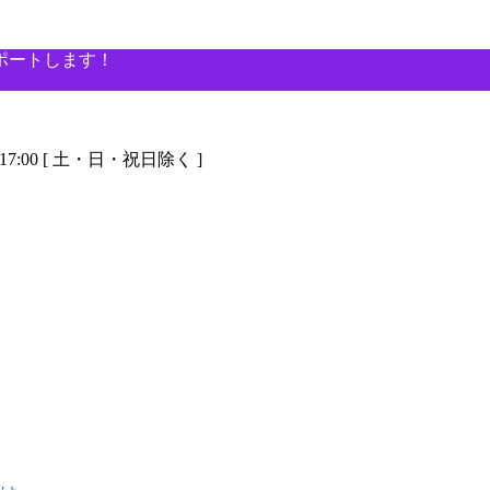
ポートします！
-17:00 [ 土・日・祝日除く ]