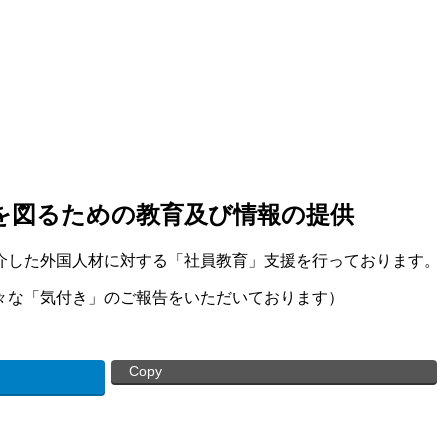
を図るための教育及び情報の提供
介した外国人材に対する「社員教育」支援を行っております。
々な「気付き」のご報告をいただいております）
Copy