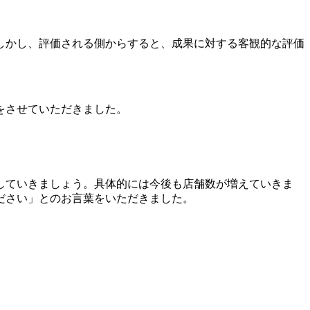
しかし、評価される側からすると、成果に対する客観的な評価
をさせていただきました。
していきましょう。具体的には今後も店舗数が増えていきま
ださい」とのお言葉をいただきました。