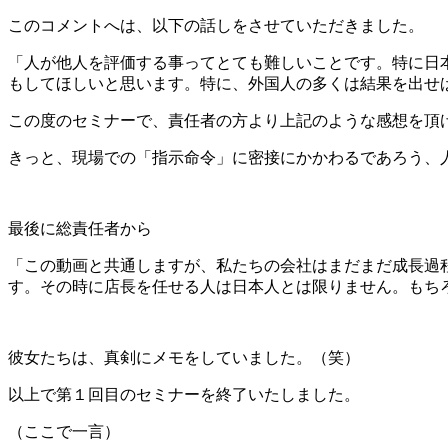
このコメントへは、以下の話しをさせていただきました。
「人が他人を評価する事ってとても難しいことです。特に日
もしてほしいと思います。特に、外国人の多くは結果を出せ
この度のセミナーで、責任者の方より上記のような感想を頂
きっと、現場での「指示命令」に密接にかかわるであろう、
最後に総責任者から
「この動画と共通しますが、私たちの会社はまだまだ成長過
す。その時に店長を任せる人は日本人とは限りません。もち
彼女たちは、真剣にメモをしていました。（笑）
以上で第１回目のセミナーを終了いたしました。
（ここで一言）