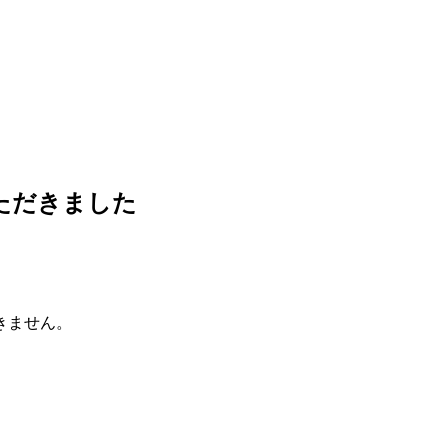
ただきました
きません。