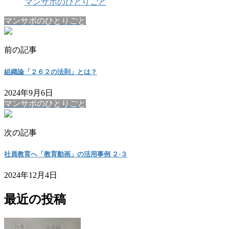
マンサポのひとりごと
マンサポのひとりごと
前の記事
組織論「２６２の法則」とは？
2024年9月6日
マンサポのひとりごと
次の記事
社員教育へ「教育動画」の活用事例 ２-３
2024年12月4日
最近の投稿